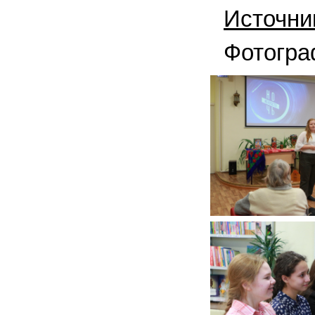
Источни
Фотогра