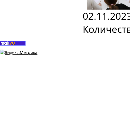
02.11.202
Количеств