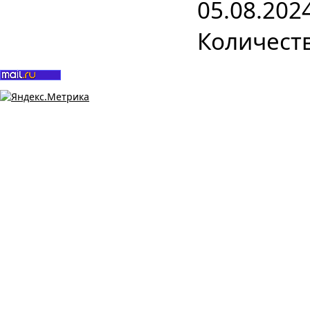
05.08.202
Количеств