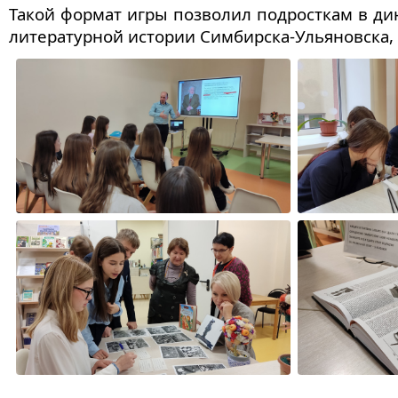
Такой формат игры позволил подросткам в д
литературной истории Симбирска-Ульяновска, 