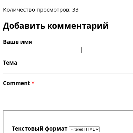
Количество просмотров: 33
Добавить комментарий
Ваше имя
Тема
Comment
*
Текстовый формат