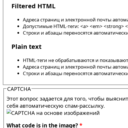
Filtered HTML
Адреса страниц и электронной почты автом
Допустимые HTML-теги: <a> <em> <strong> <ci
Строки и абзацы переносятся автоматическ
Plain text
HTML-теги не обрабатываются и показывают
Адреса страниц и электронной почты автом
Строки и абзацы переносятся автоматическ
CAPTCHA
Этот вопрос задается для того, чтобы выясни
себя автоматическую спам-рассылку.
What code is in the image?
*