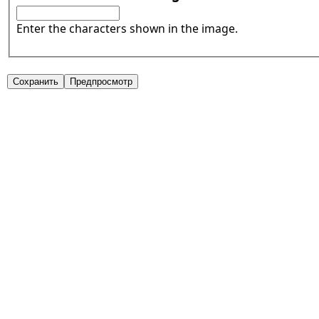
Enter the characters shown in the image.