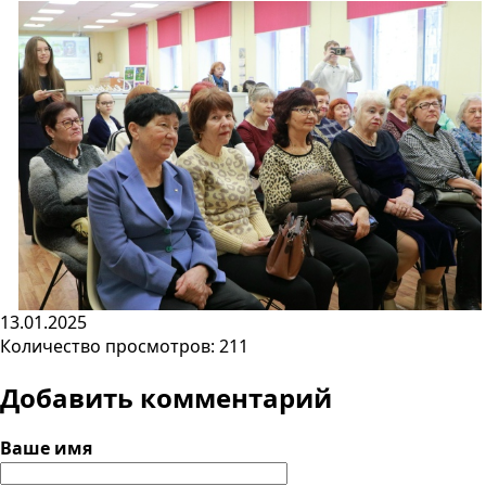
13.01.2025
Количество просмотров: 211
Добавить комментарий
Ваше имя