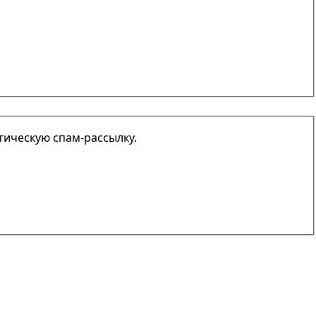
атическую спам-рассылку.