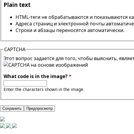
Plain text
HTML-теги не обрабатываются и показываются ка
Адреса страниц и электронной почты автоматиче
Строки и абзацы переносятся автоматически.
CAPTCHA
Этот вопрос задается для того, чтобы выяснить, явля
What code is in the image?
*
Enter the characters shown in the image.