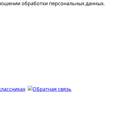
ношении обработки персональных данных.