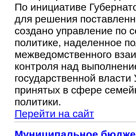
По инициативе Губернат
для решения поставленны
создано управление по 
политике, наделенное п
межведомственного взаи
контроля над выполнени
государственной власти
принятых в сфере семей
политики.
Перейти на сайт
Муниципальное бюдже