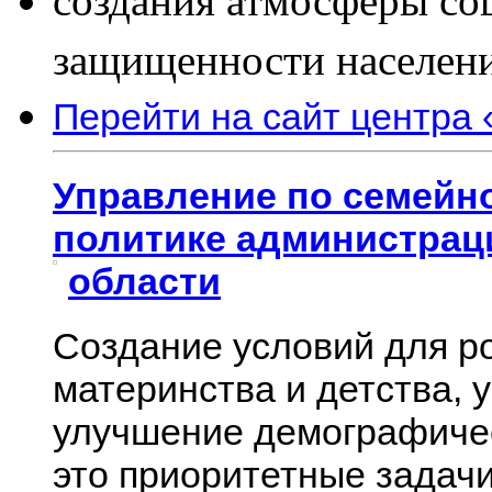
создания атмосферы со
защищенности населени
Перейти на сайт центра
Управление по семейн
политике администрац
области
Создание условий для р
материнства и детства, 
улучшение демографичес
это приоритетные задачи