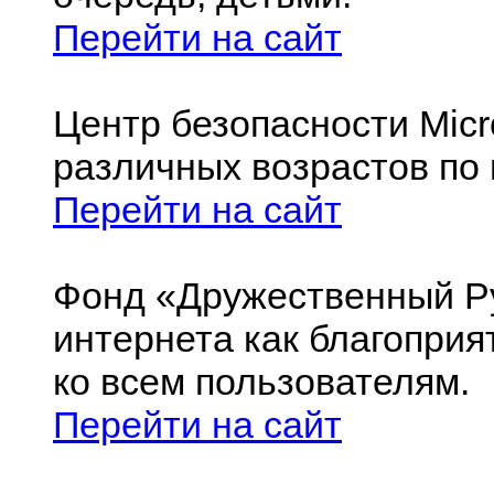
Перейти на сайт
Центр безопасности Micro
различных возрастов по
Перейти на сайт
Фонд
«
Дружественный Р
интернета как благоприя
ко всем пользователям.
Перейти на сайт