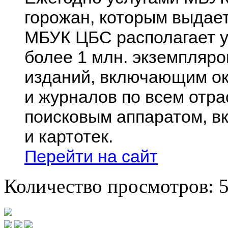
горожан, которым выдае
МБУК ЦБС располагает 
более 1 млн. экземпляр
изданий, включающим ок
и журналов по всем отра
поисковым аппаратом, в
и картотек.
Перейти на сайт
Количество просмотров: 