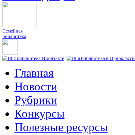
Семейная
библиотека
Главная
Новости
Рубрики
Конкурсы
Полезные ресурсы