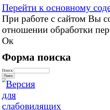
Перейти к основному со
При работе с сайтом Вы с
отношении обработки пер
Ок
Форма поиска
Поиск