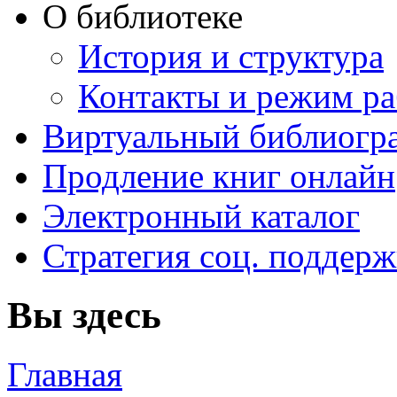
О библиотеке
История и структура
Контакты и режим р
Виртуальный библиогр
Продление книг онлайн
Электронный каталог
Стратегия соц. поддер
Вы здесь
Главная