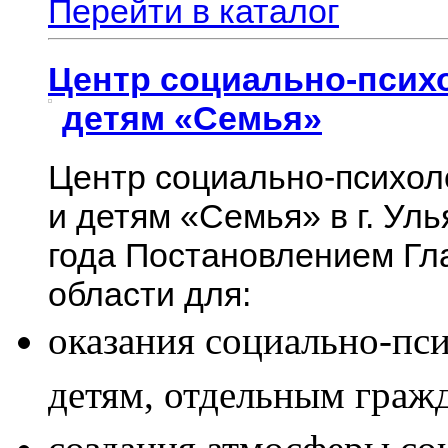
Перейти в каталог
Центр социально-псих
детям «Семья»
Центр социально-психол
и детям
«Семья
» в г. У
года Постановлением Гл
области для:
оказания социально-пс
детям, отдельным граж