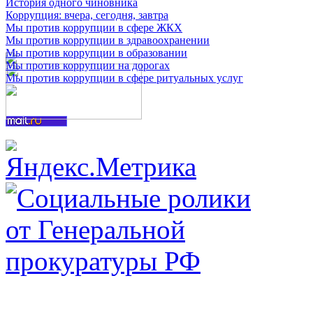
История одного чиновника
Коррупция: вчера, сегодня, завтра
Мы против коррупции в сфере ЖКХ
Мы против коррупции в здравоохранении
Мы против коррупции в образовании
Мы против коррупции на дорогах
Мы против коррупции в сфере ритуальных услуг