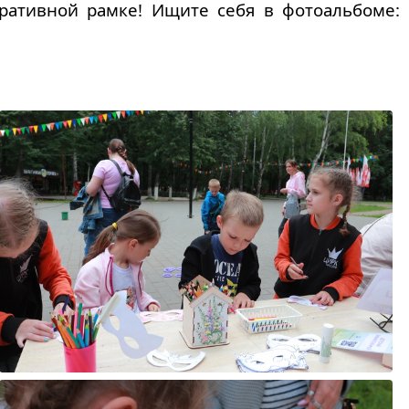
ративной рамке! Ищите себя в фотоальбоме: