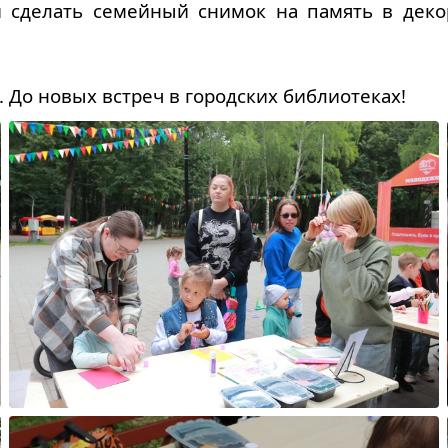
и сделать семейный снимок на память в деко
 До новых встреч в городских библиотеках!